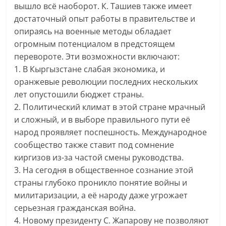
вышло всё наоборот. К. Ташиев также имеет
достаточный опыт работы в правительстве и
опираясь на военные методы обладает
огромным потенциалом в предстоящем
перевороте. Эти возможности включают:
1. В Кыргызстане слабая экономика, и
оранжевые революции последних нескольких
лет опустошили бюджет страны.
2. Политический климат в этой стране мрачный
и сложный, и в выборе правильного пути её
народ проявляет поспешность. Международное
сообщество также ставит под сомнение
киргизов из-за частой смены руководства.
3. На сегодня в общественное сознание этой
страны глубоко проникло понятие войны и
милитаризации, а её народу даже угрожает
серьезная гражданская война.
4. Новому президенту С. Жапарову не позволяют