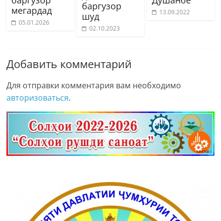
баргузор
мегардад
13.09.2022
шуд
05.01.2026
02.10.2023
Добавить комментарий
Для отправки комментария вам необходимо
авторизоваться
.