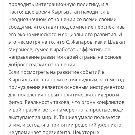
проводить интеграционную политику, и в
настоящее время Кыргызстан находится в
неоднозначном отношении со всеми своими
соседями, что ставит под сомнение перспективы
его экономического и социального развития. И
это несмотря на то, что С. Жапаров, как и Шавкат
Мирзиёев, сумел выработать эффективное
направление развития своей страны на основе
добрососедских отношений.
Если посмотреть на развитие событий в
Кыргызстане, становится очевидным, что метод
принуждения является основным инструментом
для появления новых политических лидеров и
фигур. Реальность такова, что огонь конфликтов
и войн разжигается намеренно, а простые люди
выступают за мир. К. Ташиев умело пользуется
этим, и сегодня в принятии решений уже никто
не упоминает президента. Некоторые