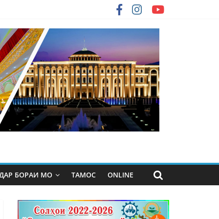
ДАР БОРАИ МО
ТАМОС
ONLINE