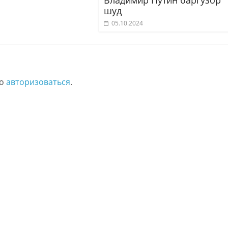
шуд
05.10.2024
мо
авторизоваться
.