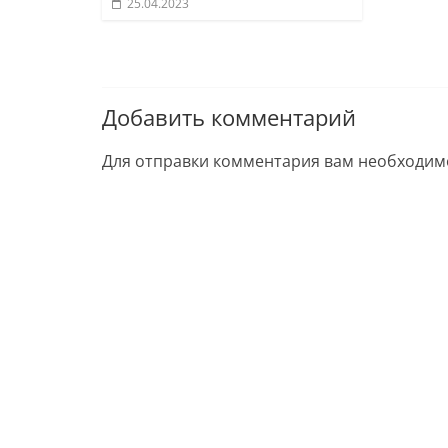
25.04.2023
Добавить комментарий
Для отправки комментария вам необходи