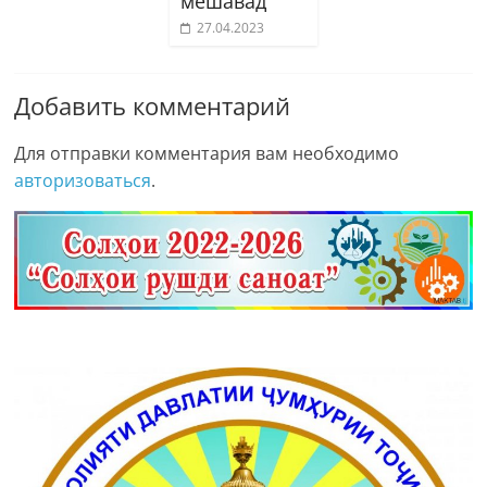
мешавад
27.04.2023
Добавить комментарий
Для отправки комментария вам необходимо
авторизоваться
.