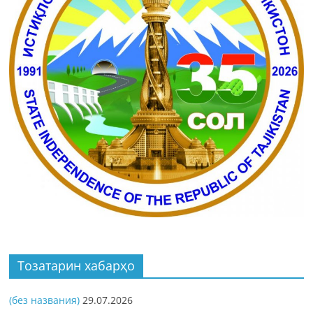
Тозатарин хабарҳо
(без названия)
29.07.2026