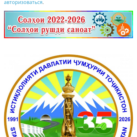
авторизоваться
.