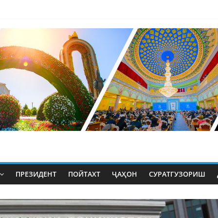
ПРЕЗИДЕНТ
ПОЙТАХТ
ҶАҲОН
СУРАТГУЗОРИШ