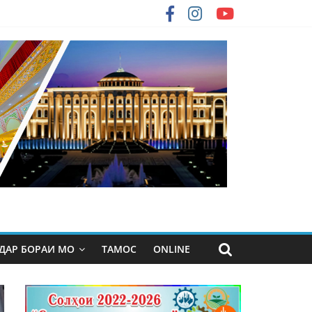
ДАР БОРАИ МО
ТАМОС
ONLINE