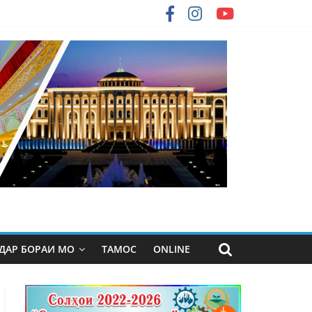
ДАР БОРАИ МО
ТАМОС
ONLINE