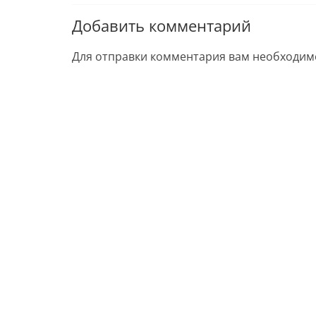
Добавить комментарий
Для отправки комментария вам необходи