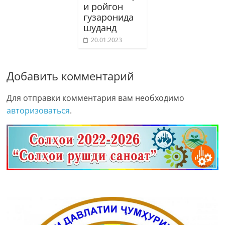
и ройгон
гузаронида
шуданд
20.01.2023
Добавить комментарий
Для отправки комментария вам необходимо
авторизоваться
.