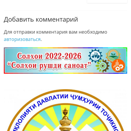
Добавить комментарий
Для отправки комментария вам необходимо
авторизоваться
.