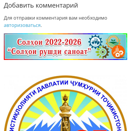
Добавить комментарий
Для отправки комментария вам необходимо
авторизоваться
.