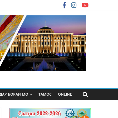
ДАР БОРАИ МО
ТАМОС
ONLINE