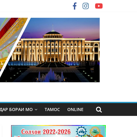
ДАР БОРАИ МО
ТАМОС
ONLINE