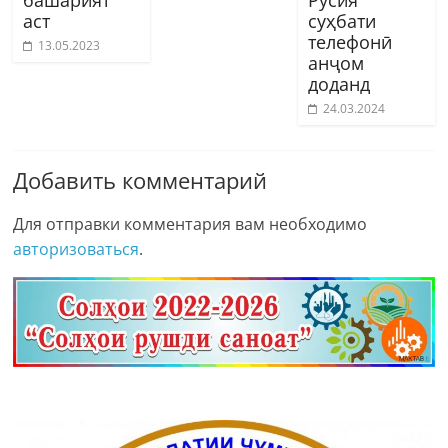
аст
суҳбати
телефонӣ
13.05.2023
анҷом
доданд
24.03.2024
Добавить комментарий
Для отправки комментария вам необходимо
авторизоваться
.