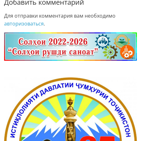
Добавить комментарий
Для отправки комментария вам необходимо
авторизоваться
.