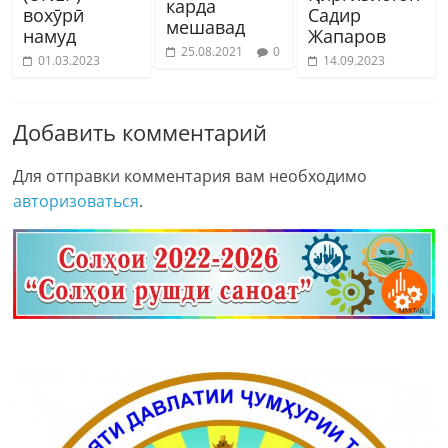
карда
вохӯрӣ
Садир
мешавад
намуд
Жапаров
25.08.2021
0
01.03.2023
14.09.2023
Добавить комментарий
Для отправки комментария вам необходимо
авторизоваться
.