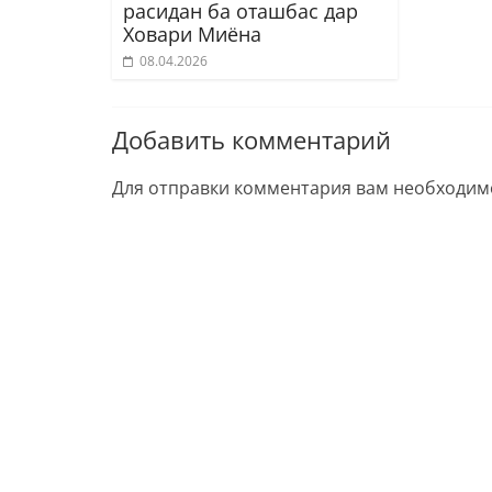
расидан ба оташбас дар
Ховари Миёна
08.04.2026
Добавить комментарий
Для отправки комментария вам необходи