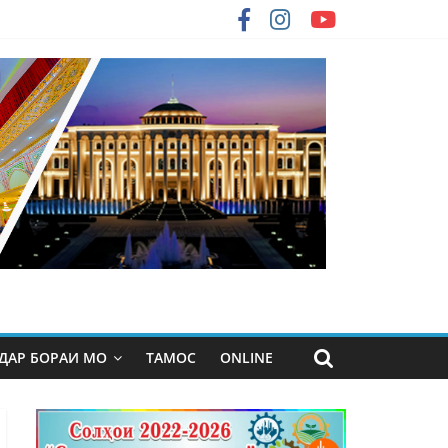
ДАР БОРАИ МО
ТАМОС
ONLINE