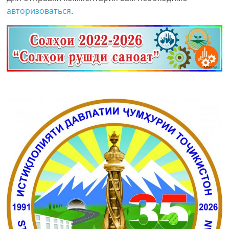
авторизоваться
.