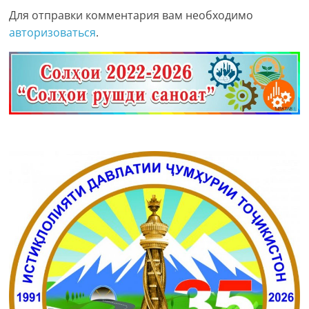
Для отправки комментария вам необходимо
авторизоваться
.