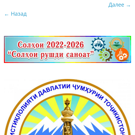
Далее →
← Назад