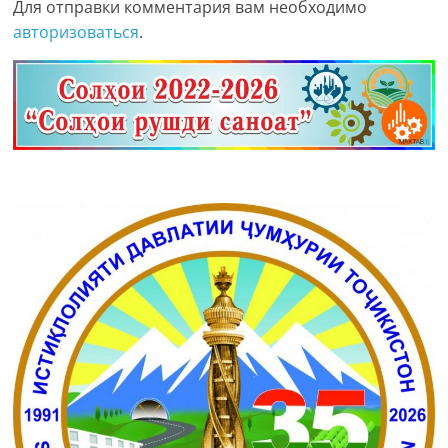
Для отправки комментария вам необходимо
авторизоваться
.