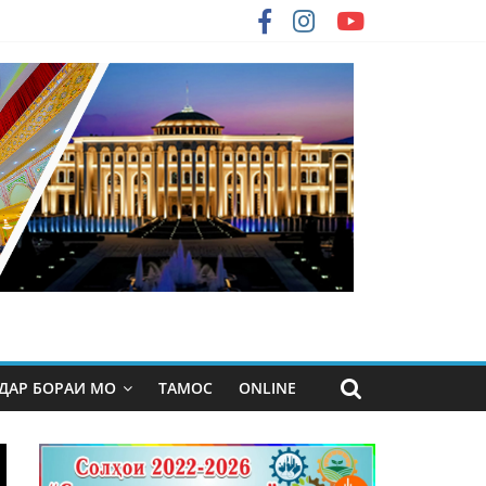
ДАР БОРАИ МО
ТАМОС
ONLINE