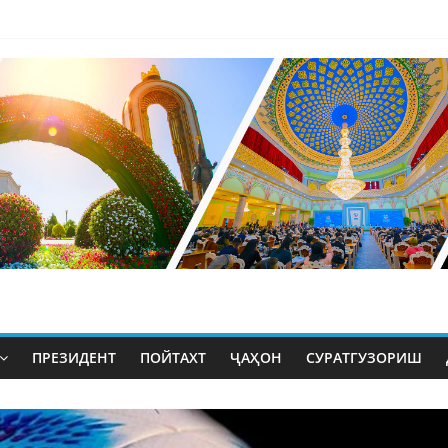
ПРЕЗИДЕНТ
ПОЙТАХТ
ҶАҲОН
СУРАТГУЗОРИШ