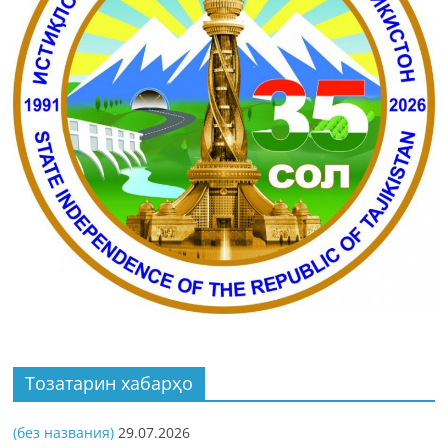
Тозатарин хабарҳо
(без названия)
29.07.2026