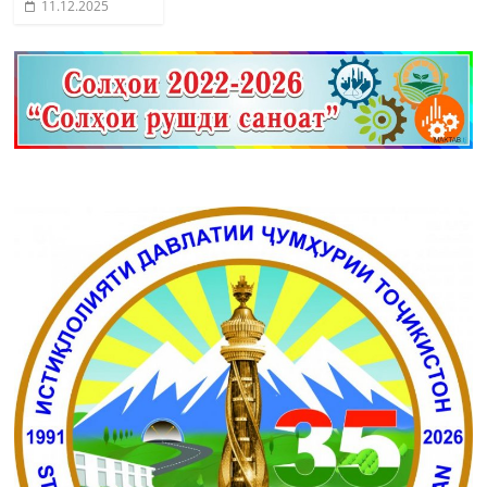
11.12.2025