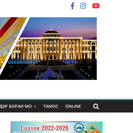
ДАР БОРАИ МО
ТАМОС
ONLINE