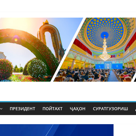
ПРЕЗИДЕНТ
ПОЙТАХТ
ҶАҲОН
СУРАТГУЗОРИШ