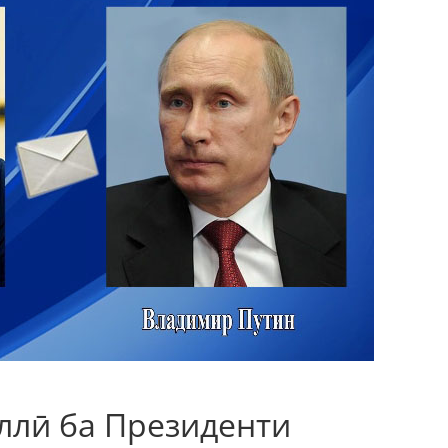
ллӣ ба Президенти