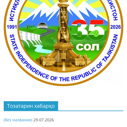
Тозатарин хабарҳо
(без названия)
29.07.2026