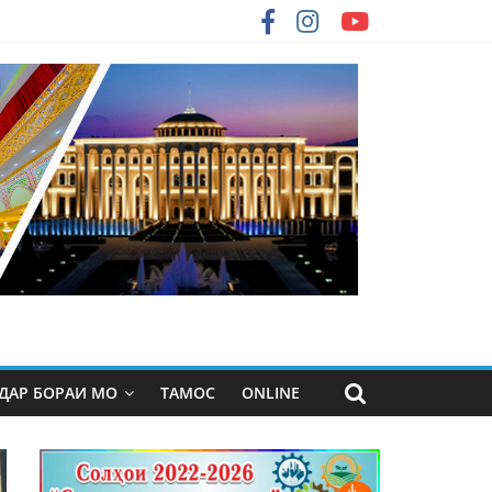
ДАР БОРАИ МО
ТАМОС
ONLINE