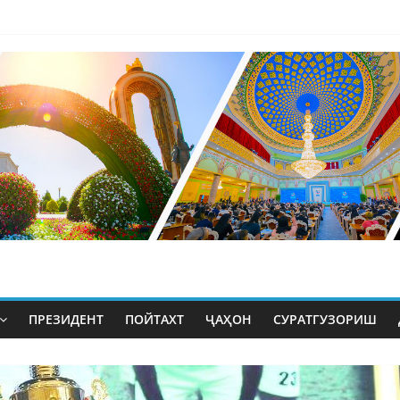
ПРЕЗИДЕНТ
ПОЙТАХТ
ҶАҲОН
СУРАТГУЗОРИШ