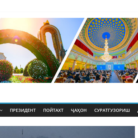
ПРЕЗИДЕНТ
ПОЙТАХТ
ҶАҲОН
СУРАТГУЗОРИШ