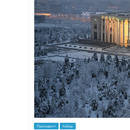
Президент
Хабар