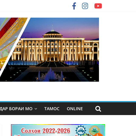
ДАР БОРАИ МО
ТАМОС
ONLINE