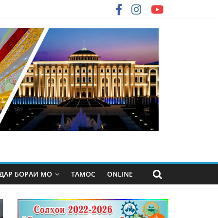
ДАР БОРАИ МО
ТАМОС
ONLINE