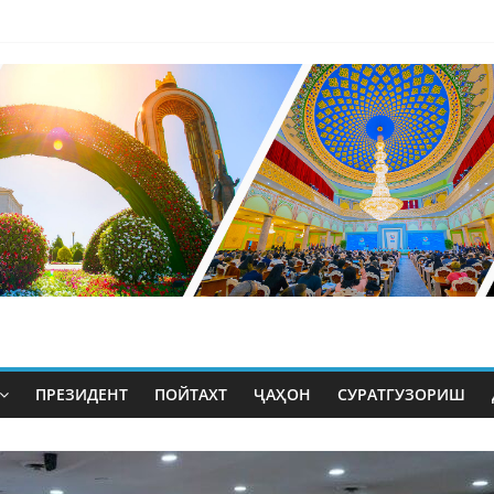
ПРЕЗИДЕНТ
ПОЙТАХТ
ҶАҲОН
СУРАТГУЗОРИШ