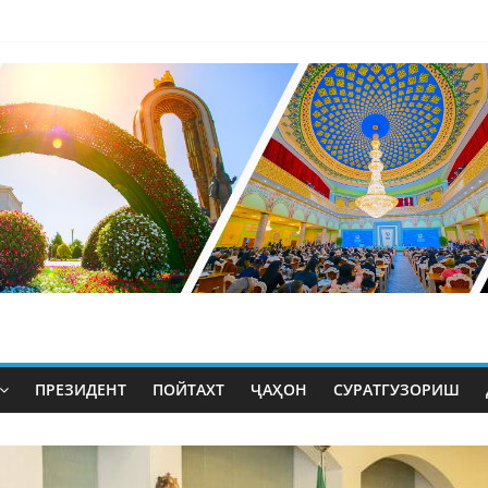
ПРЕЗИДЕНТ
ПОЙТАХТ
ҶАҲОН
СУРАТГУЗОРИШ