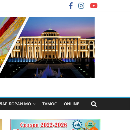
ДАР БОРАИ МО
ТАМОС
ONLINE