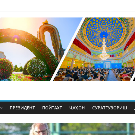
ПРЕЗИДЕНТ
ПОЙТАХТ
ҶАҲОН
СУРАТГУЗОРИШ