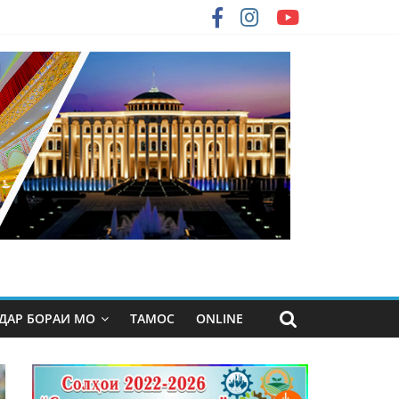
ДАР БОРАИ МО
ТАМОС
ONLINE