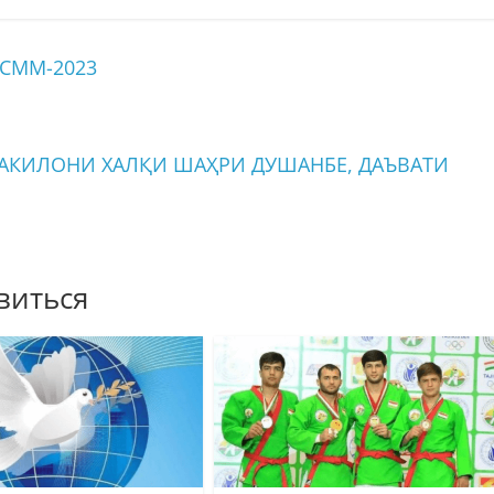
 СММ-2023
АКИЛОНИ ХАЛҚИ ШАҲРИ ДУШАНБЕ, ДАЪВАТИ
виться