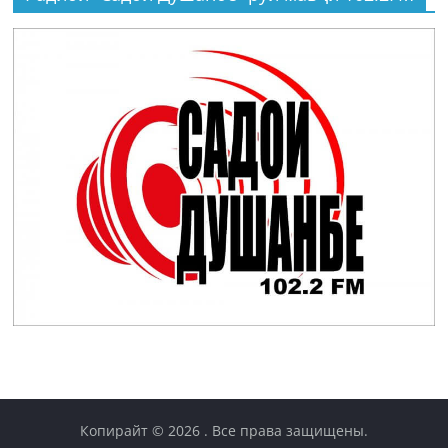
Копирайт © 2026
. Все права защищены.