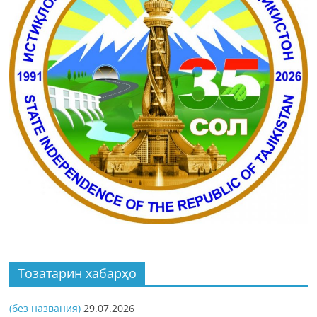
Тозатарин хабарҳо
(без названия)
29.07.2026