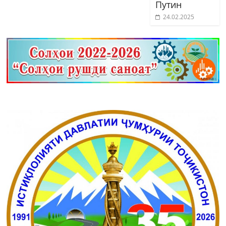
Путин
24.02.2025