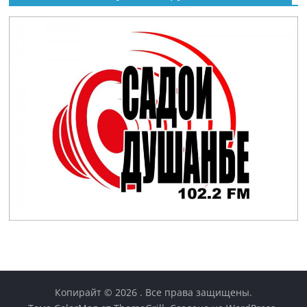
Копирайт © 2026
. Все права защищены.