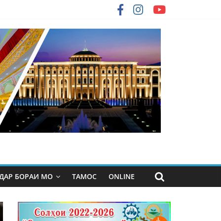
ДАР БОРАИ МО
ТАМОС
ONLINE