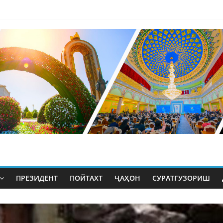
ПРЕЗИДЕНТ
ПОЙТАХТ
ҶАҲОН
СУРАТГУЗОРИШ