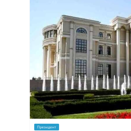
Президент