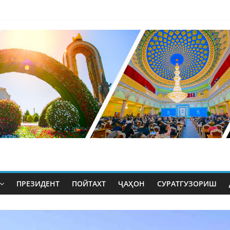
ПРЕЗИДЕНТ
ПОЙТАХТ
ҶАҲОН
СУРАТГУЗОРИШ