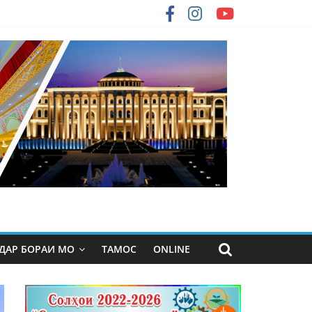
ДАР БОРАИ МО
ТАМОС
ONLINE