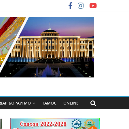
ДАР БОРАИ МО
ТАМОС
ONLINE