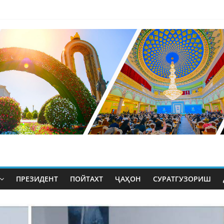
ПРЕЗИДЕНТ
ПОЙТАХТ
ҶАҲОН
СУРАТГУЗОРИШ