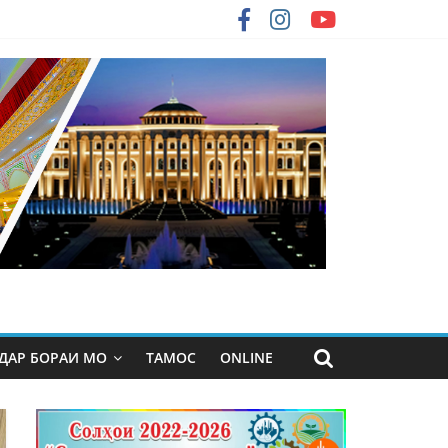
ДАР БОРАИ МО
ТАМОС
ONLINE