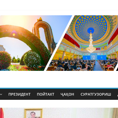
ПРЕЗИДЕНТ
ПОЙТАХТ
ҶАҲОН
СУРАТГУЗОРИШ