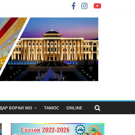
ДАР БОРАИ МО
ТАМОС
ONLINE