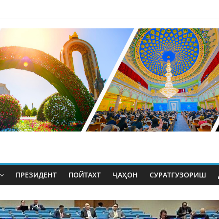
ПРЕЗИДЕНТ
ПОЙТАХТ
ҶАҲОН
СУРАТГУЗОРИШ