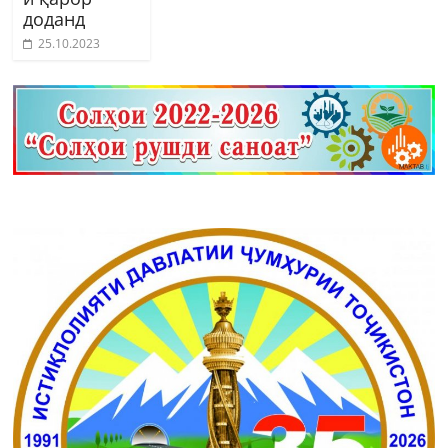
доданд
25.10.2023