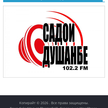
Копирайт © 2026
. Все права защищены.