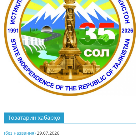
Тозатарин хабарҳо
(без названия)
29.07.2026