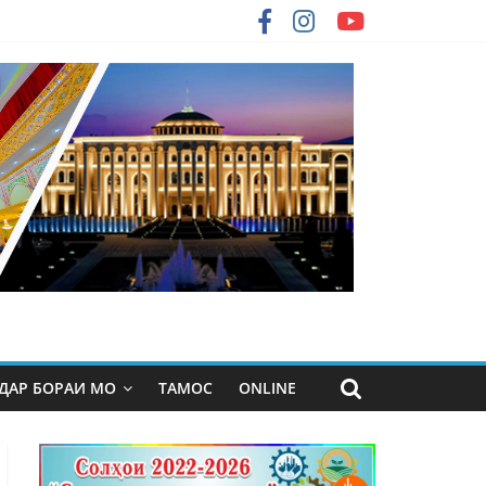
ДАР БОРАИ МО
ТАМОС
ONLINE