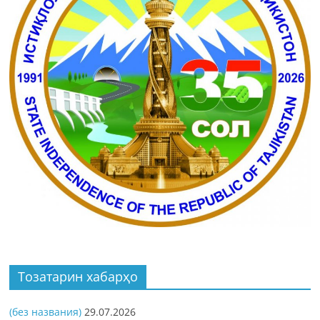
Тозатарин хабарҳо
(без названия)
29.07.2026