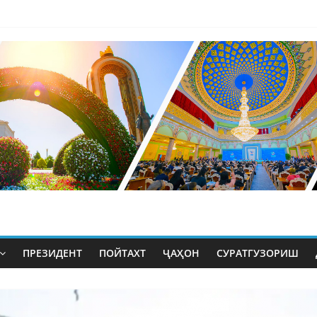
ПРЕЗИДЕНТ
ПОЙТАХТ
ҶАҲОН
СУРАТГУЗОРИШ