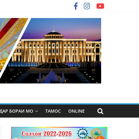
ДАР БОРАИ МО
ТАМОС
ONLINE