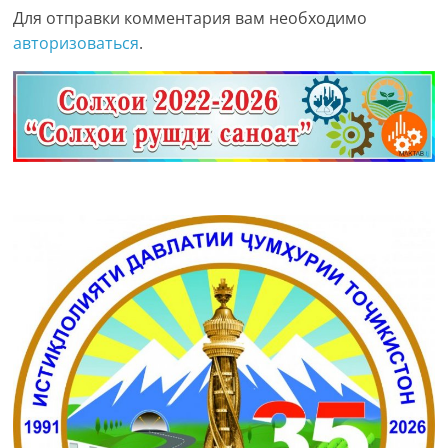
Для отправки комментария вам необходимо
авторизоваться
.