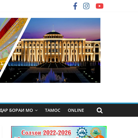
ДАР БОРАИ МО
ТАМОС
ONLINE