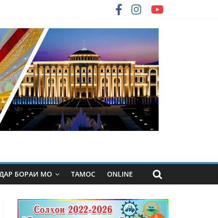
ДАР БОРАИ МО
ТАМОС
ONLINE