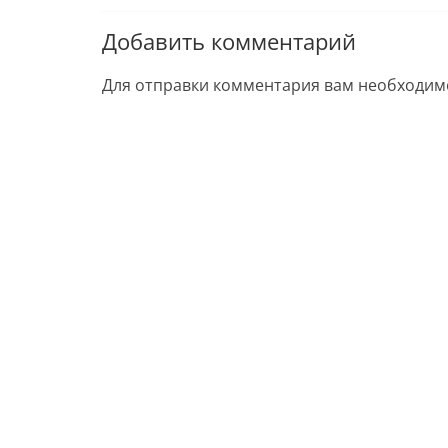
Добавить комментарий
Для отправки комментария вам необходи