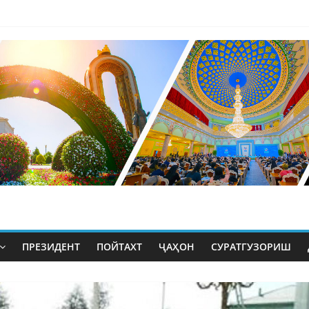
ПРЕЗИДЕНТ
ПОЙТАХТ
ҶАҲОН
СУРАТГУЗОРИШ