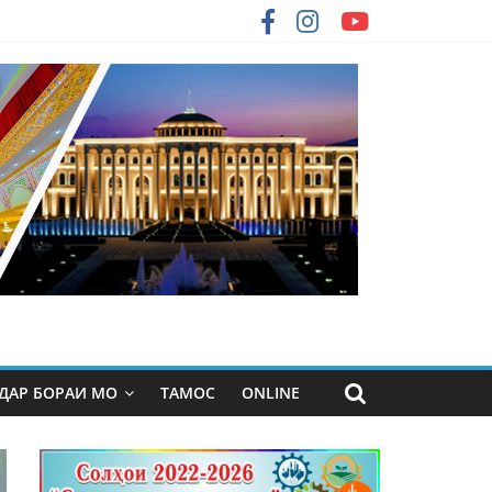
ДАР БОРАИ МО
ТАМОС
ONLINE