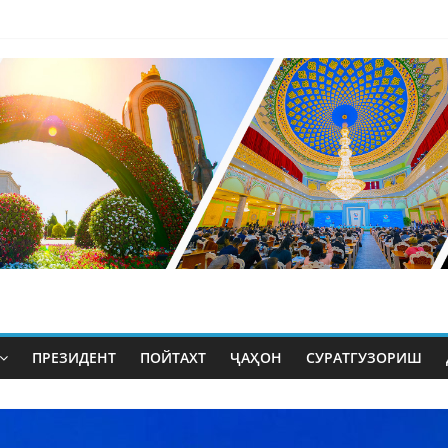
ПРЕЗИДЕНТ
ПОЙТАХТ
ҶАҲОН
СУРАТГУЗОРИШ