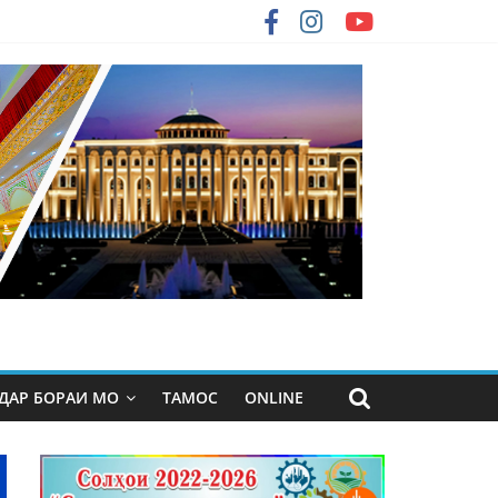
ДАР БОРАИ МО
ТАМОС
ONLINE