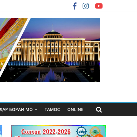
ДАР БОРАИ МО
ТАМОС
ONLINE