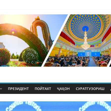
ПРЕЗИДЕНТ
ПОЙТАХТ
ҶАҲОН
СУРАТГУЗОРИШ