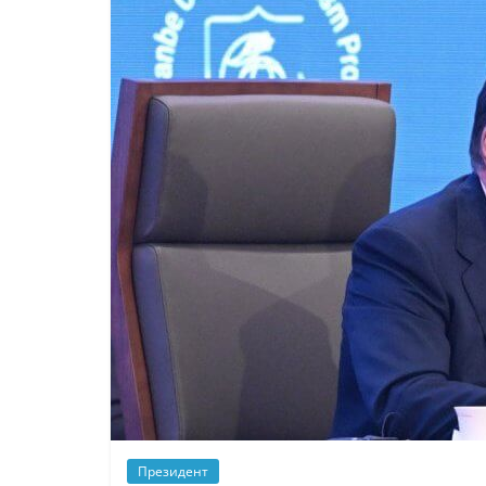
Президент